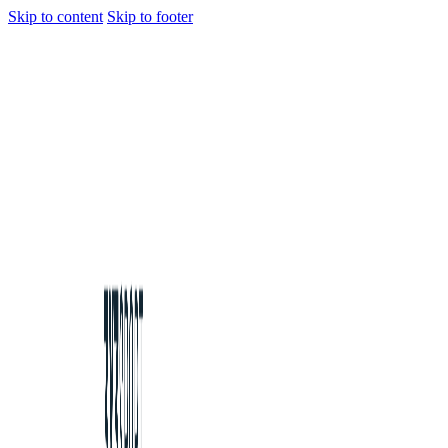
Skip to content
Skip to footer