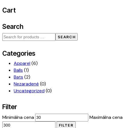
Cart
Search
SEARCH
Categories
Apparel
(6)
Balls
(1)
Bats
(2)
Nezaradené
(0)
Uncategorized
(0)
Filter
Minimálna cena
Maximálna cena
FILTER