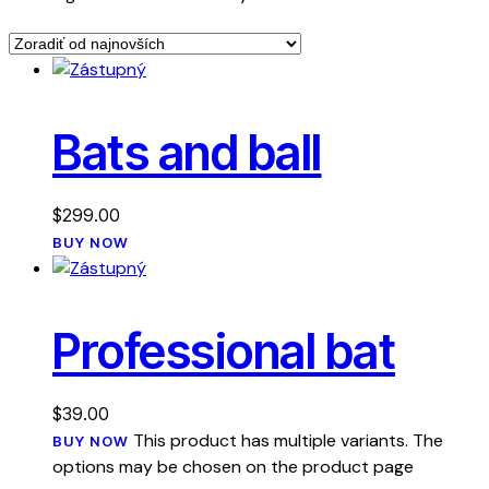
Bats and ball
$
299.00
BUY NOW
Professional bat
$
39.00
This product has multiple variants. The
BUY NOW
options may be chosen on the product page