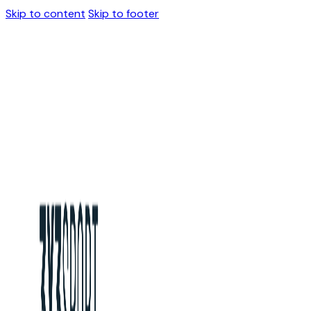
Skip to content
Skip to footer