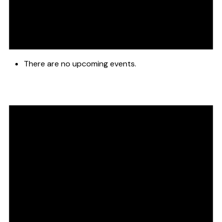
There are no upcoming events.