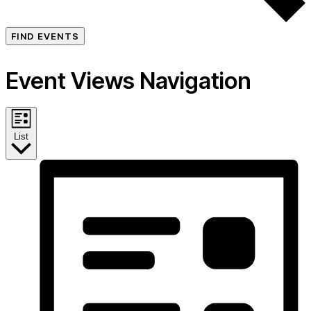
FIND EVENTS
Event Views Navigation
List