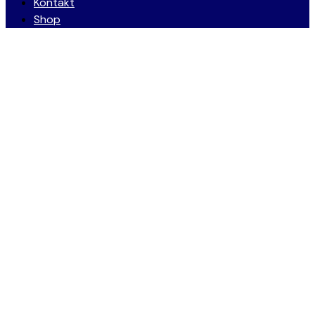
Kontakt
Shop