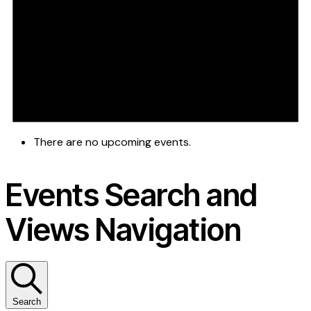
There are no upcoming events.
Events Search and
Views Navigation
Search