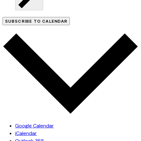
SUBSCRIBE TO CALENDAR
Google Calendar
iCalendar
Outlook 365