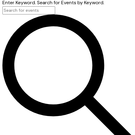
Enter Keyword. Search for Events by Keyword.