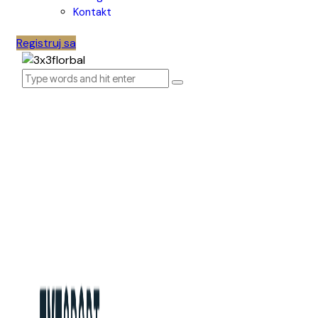
Kontakt
Registruj sa